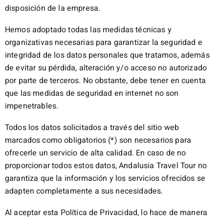
disposición de la empresa.
Hemos adoptado todas las medidas técnicas y
organizativas necesarias para garantizar la seguridad e
integridad de los datos personales que tratamos, además
de evitar su pérdida, alteración y/o acceso no autorizado
por parte de terceros. No obstante, debe tener en cuenta
que las medidas de seguridad en internet no son
impenetrables.
Todos los datos solicitados a través del sitio web
marcados como obligatorios (*) son necesarios para
ofrecerle un servicio de alta calidad. En caso de no
proporcionar todos estos datos, Andalusia Travel Tour no
garantiza que la información y los servicios ofrecidos se
adapten completamente a sus necesidades.
Al aceptar esta Política de Privacidad, lo hace de manera