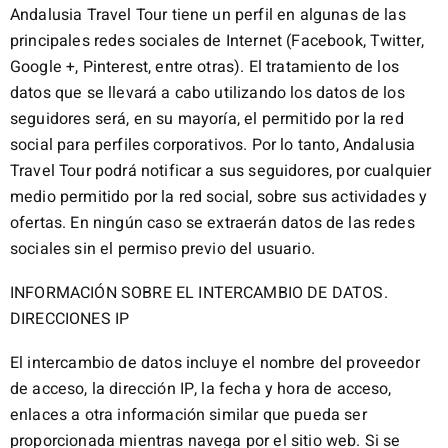
Andalusia Travel Tour tiene un perfil en algunas de las
principales redes sociales de Internet (Facebook, Twitter,
Google +, Pinterest, entre otras). El tratamiento de los
datos que se llevará a cabo utilizando los datos de los
seguidores será, en su mayoría, el permitido por la red
social para perfiles corporativos. Por lo tanto, Andalusia
Travel Tour podrá notificar a sus seguidores, por cualquier
medio permitido por la red social, sobre sus actividades y
ofertas. En ningún caso se extraerán datos de las redes
sociales sin el permiso previo del usuario.
INFORMACIÓN SOBRE EL INTERCAMBIO DE DATOS.
DIRECCIONES IP
El intercambio de datos incluye el nombre del proveedor
de acceso, la dirección IP, la fecha y hora de acceso,
enlaces a otra información similar que pueda ser
proporcionada mientras navega por el sitio web. Si se