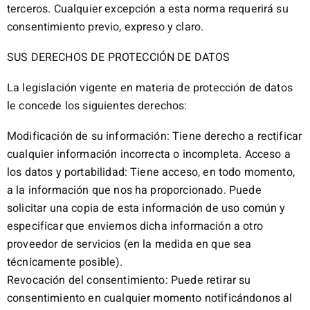
terceros. Cualquier excepción a esta norma requerirá su
consentimiento previo, expreso y claro.
SUS DERECHOS DE PROTECCIÓN DE DATOS
La legislación vigente en materia de protección de datos
le concede los siguientes derechos:
Modificación de su información: Tiene derecho a rectificar
cualquier información incorrecta o incompleta. Acceso a
los datos y portabilidad: Tiene acceso, en todo momento,
a la información que nos ha proporcionado. Puede
solicitar una copia de esta información de uso común y
especificar que enviemos dicha información a otro
proveedor de servicios (en la medida en que sea
técnicamente posible).
Revocación del consentimiento: Puede retirar su
consentimiento en cualquier momento notificándonos al