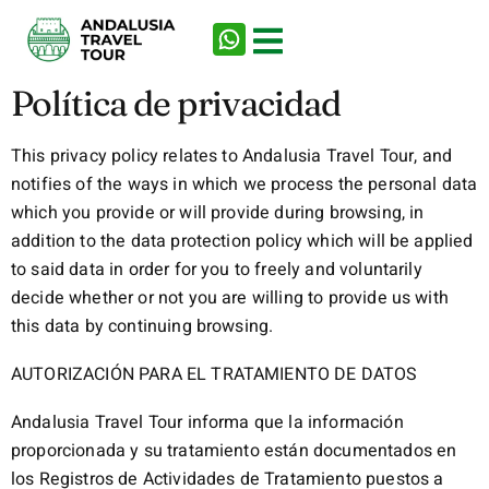
Política de privacidad
This privacy policy relates to Andalusia Travel Tour, and
notifies of the ways in which we process the personal data
which you provide or will provide during browsing, in
addition to the data protection policy which will be applied
to said data in order for you to freely and voluntarily
decide whether or not you are willing to provide us with
this data by continuing browsing.
AUTORIZACIÓN PARA EL TRATAMIENTO DE DATOS
Andalusia Travel Tour informa que la información
proporcionada y su tratamiento están documentados en
los Registros de Actividades de Tratamiento puestos a