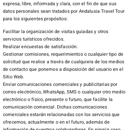
expresa, libre, informada y clara, con el fin de que sus
datos personales sean tratados por Andalusia Travel Tour
para los siguientes propósitos:
Facilitar la organización de visitas guiadas y otros
servicios turísticos ofrecidos.
Realizar encuestas de satisfacción.
Gestionar comisiones, requerimientos o cualquier tipo de
solicitud que realice a través de cualquiera de los medios
de contacto que ponemos a disposición del usuario en el
Sitio Web.
Enviar comunicaciones comerciales y publicitarias por
correo electrónico, WhatsApp, SMS o cualquier otro medio
electrónico o físico, presente o futuro, que facilite la
comunicación comercial. Dichas comunicaciones
comerciales estarán relacionadas con los servicios que
ofrecemos, actualmente o en el futuro, además de
información de nuestros colaboradores. En ningún caso,