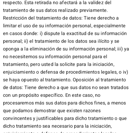
respecto. Esta retirada no afectará a la validez del
tratamiento de sus datos realizado previamente.
Restricción del tratamiento de datos: Tiene derecho a
limitar el uso de su información personal, especialmente
en casos donde: i) dispute la exactitud de su información
personal; ii) el tratamiento de los datos sea ilícito y se
oponga a la eliminación de su información personal; iii) ya
no necesitemos su información personal para el
tratamiento, pero usted la solicite para la iniciación,
enjuiciamiento o defensa de procedimientos legales, o iv)
se haya opuesto al tratamiento. Oposición al tratamiento
de datos: Tiene derecho a que sus datos no sean tratados
con un propósito específico. En este caso, no
procesaremos más sus datos para dichos fines, a menos
que podamos demostrar que existen razones
convincentes y justificables para dicho tratamiento o que
dicho tratamiento sea necesario para la iniciación,