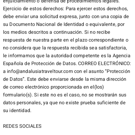
enjuiciamiento o defensa de procedimientos legales.
Ejercicio de estos derechos: Para ejercer estos derechos,
debe enviar una solicitud expresa, junto con una copia de
su Documento Nacional de Identidad o equivalente, por
los medios descritos a continuación. Si no recibe
respuesta de nuestra parte en el plazo correspondiente o
no considera que la respuesta recibida sea satisfactoria,
le informamos que la autoridad competente es la Agencia
Española de Protección de Datos. CORREO ELECTRÓNICO:
a info@andalusiatraveltour.com con el asunto “Protección
de Datos”. Este debe enviarse desde la misma dirección
de correo electrónico proporcionada en el(los)
formulario(s). Si este no es el caso, no se mostrarán sus
datos personales, ya que no existe prueba suficiente de
su identidad.
REDES SOCIALES