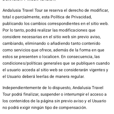
Andalusia Travel Tour se reserva el derecho de modificar,
total o parcialmente, esta Política de Privacidad,
publicando los cambios correspondientes en el sitio web.
Por lo tanto, podrá realizar las modificaciones que
considere necesarias en el sitio web sin previo aviso,
cambiando, eliminando o añadiendo tanto contenido
como servicios que ofrece, además de la forma en que
estos se presenten o localicen. En consecuencia, las
condiciones/políticas generales que se publiquen cuando
el usuario acceda al sitio web se considerarán vigentes y
el Usuario deberá leerlas de manera regular.
Independientemente de lo dispuesto, Andalusia Travel
Tour podrá finalizar, suspender o interrumpir el acceso a
los contenidos de la página sin previo aviso y el Usuario
no podrá exigir ningún tipo de compensación.