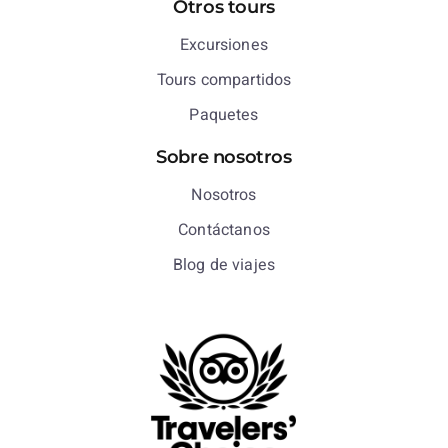
Otros tours
Excursiones
Tours compartidos
Paquetes
Sobre nosotros
Nosotros
Contáctanos
Blog de viajes