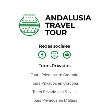
Redes sociales
Tours Privados
Tours Privados en Granada
Tours Privados en Córdoba
Tours Privados en Sevilla
Tours Privados en Málaga