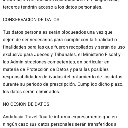
terceros tendrán acceso a los datos personales.
CONSERVACIÓN DE DATOS
Tus datos personales serán bloqueados una vez que
dejen de ser necesarios para cumplir con la finalidad o
finalidades para las que fueron recopilados y serán de uso
exclusivo para Jueces y Tribunales, el Ministerio Fiscal y
las Administraciones competentes, en particular en
materia de Protección de Datos y para las posibles
responsabilidades derivadas del tratamiento de los datos
durante su período de prescripción. Cumplido dicho plazo,
los datos serán eliminados.
NO CESIÓN DE DATOS
Andalusia Travel Tour le informa expresamente que en
ningún caso sus datos personales serán transferidos a