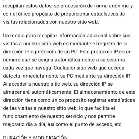
recopilan estos datos, se procesarán de forma anónima y
con el único propósito de proporcionar estadísticas de
visitas relacionadas con nuestro sitio web.
Un medio para recopilar información adicional sobre sus
visitas a nuestro sitio web es mediante el registro de la
dirección IP o protocolo de su PC. Este protocolo IP es un
número que se asigna automáticamente a su sistema
cada vez que navega. Cualquier sitio web que acceda
detecta inmediatamente su PC mediante su dirección IP.
Al acceder a nuestro sitio web, su dirección IP se
almacenará automáticamente. El almacenamiento de esta
dirección tiene como único propósito registrar estadísticas
de las visitas a nuestro sitio web, lo que facilita el
funcionamiento de nuestro servicio y nos permite
mejorarlo día a día, así como el punto de acceso, etc.
DURACIÓN Y MODIFICACIÓN